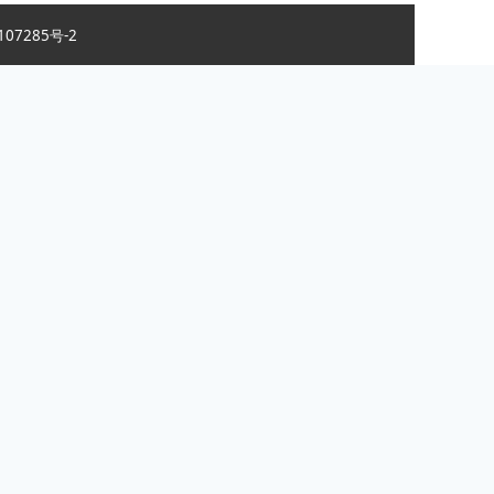
07285号-2