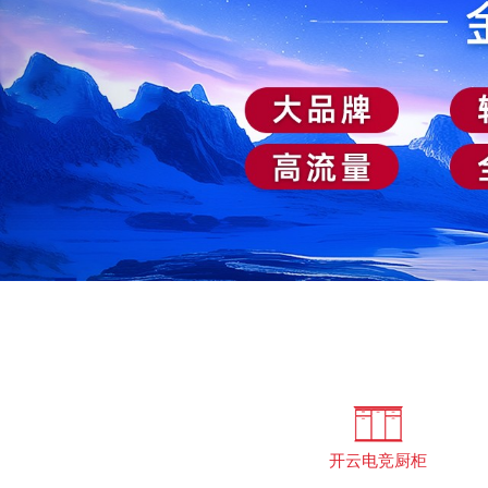
开云电竞厨柜