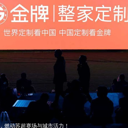
，燃动苏超赛场与城市活力！