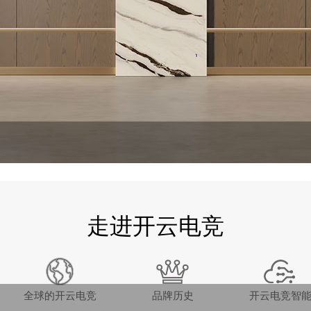
走进开云电竞
全球的开云电竞
品牌历史
开云电竞智