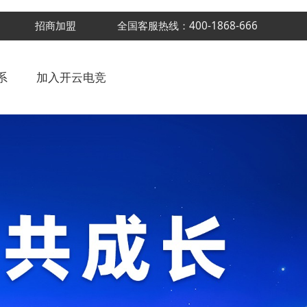
招商加盟
全国客服热线：400-1868-666
系
加入开云电竞