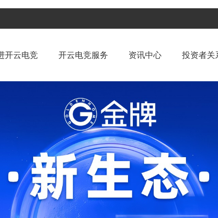
进开云电竞
开云电竞服务
资讯中心
投资者关