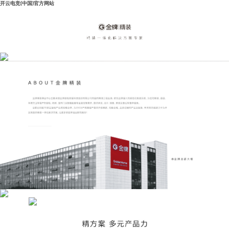
开云电竞(中国)官方网站