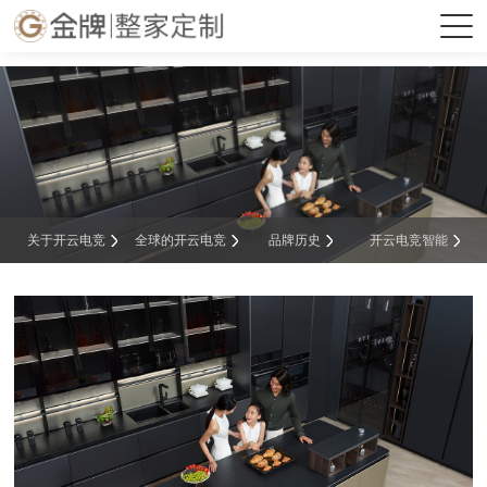
开云电竞(中国)官方网站
关于开云电竞
全球的开云电竞
品牌历史
开云电竞智能