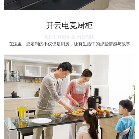
开云电竞厨柜
KITCHEN & HOME
在这里，您定制的不仅仅是厨房，还有生活中的那些情感与故事