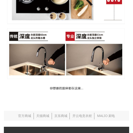
官方商城
天猫商城
京东商城
开云电竞衣柜
MALIO 厨电