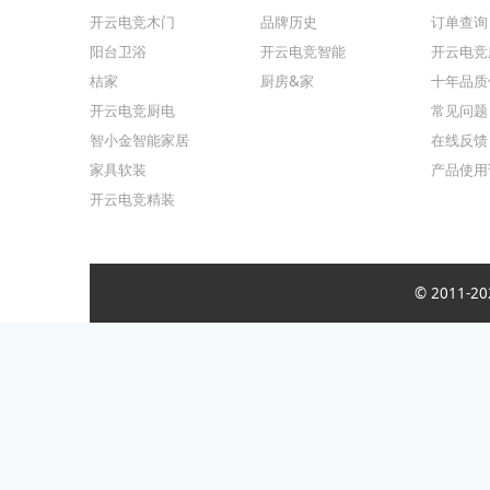
开云电竞木门
品牌历史
订单查询
阳台卫浴
开云电竞智能
开云电竞
桔家
厨房&家
十年品质
开云电竞厨电
常见问题
智小金智能家居
在线反馈
家具软装
产品使用
开云电竞精装
© 2011