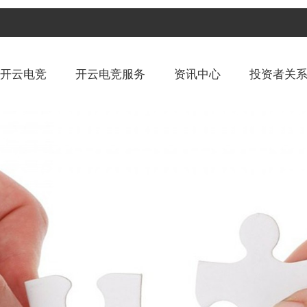
开云电竞
开云电竞服务
资讯中心
投资者关