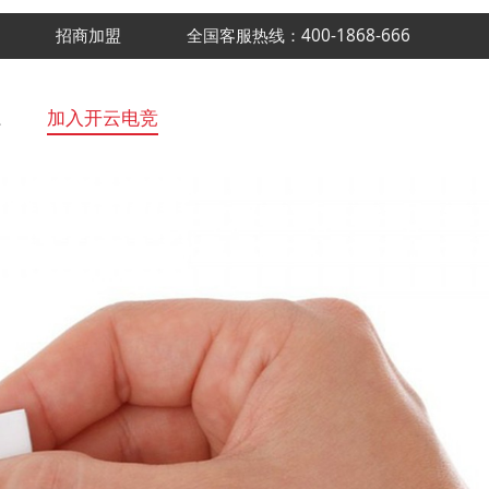
招商加盟
全国客服热线：400-1868-666
系
加入开云电竞