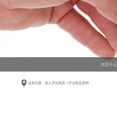
加盟开云
当前位置：
加入开云电竞
>
开云电竞直聘