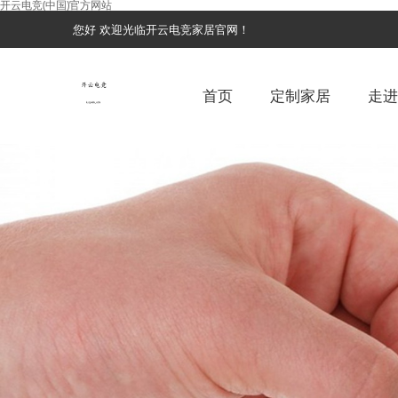
开云电竞(中国)官方网站
您好 欢迎光临开云电竞家居官网！
首页
定制家居
走进