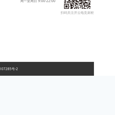
周一至周日 9:00-22:00
扫码关注开云电竞厨柜
07285号-2