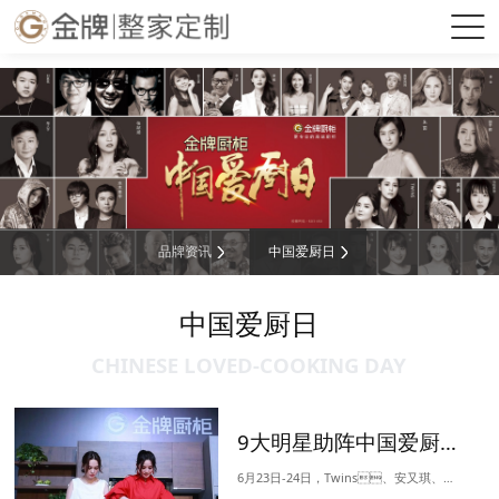
开云电竞(中国)官方网站
品牌资讯
中国爱厨日
中国爱厨日
CHINESE LOVED-COOKING DAY
9大明星助阵中国爱厨日各会场，现场究竟发生了什么？
6月23日-24日，Twins、安又琪、关礼杰、王奕心等9大明星来到开云电竞厨柜第六季中国爱厨日各大活动现场。9位明星化身资深厨柜达人，现场为广大歌迷、影迷、柜迷们...